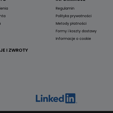
ienia
Regulamin
onta
Polityka prywatności
a
Metody płatności
Formy i koszty dostawy
Informacje o cookie
JE I ZWROTY