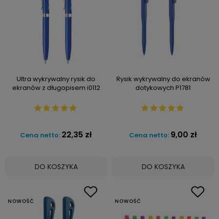
Ultra wykrywalny rysik do
Rysik wykrywalny do ekranów
ekranów z długopisem i0112
dotykowych P1781
22,35 zł
9,00 zł
Cena netto:
Cena netto:
DO KOSZYKA
DO KOSZYKA
NOWOŚĆ
NOWOŚĆ