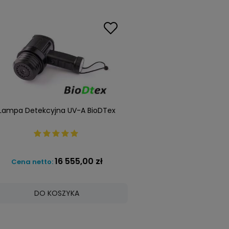
Lampa Detekcyjna UV-A BioDTex
16 555,00 zł
Cena netto:
DO KOSZYKA