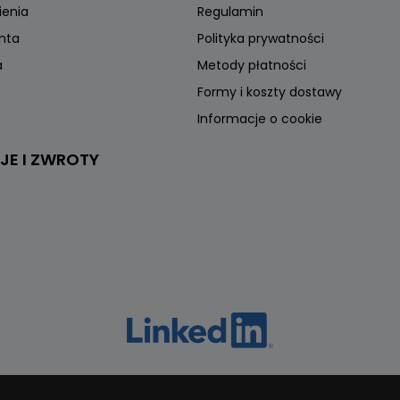
ienia
Regulamin
onta
Polityka prywatności
a
Metody płatności
Formy i koszty dostawy
Informacje o cookie
JE I ZWROTY