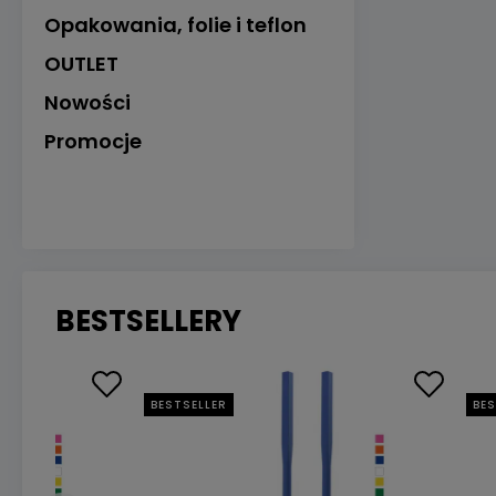
Opakowania, folie i teflon
OUTLET
Nowości
Promocje
BESTSELLERY
BESTSELLER
BES