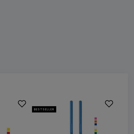
BESTSELLER