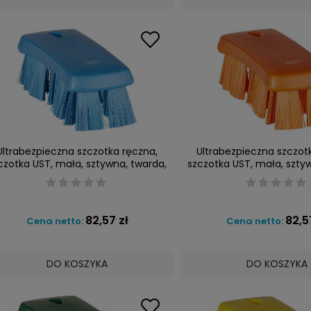
Ultrabezpieczna szczotka ręczna,
Ultrabezpieczna szczot
czotka UST, mała, sztywna, twarda,
szczotka UST, mała, szty
176 mm, niebieska, VIKAN 38913
176 mm, pomarańczow
38917
82,57 zł
82,5
Cena netto:
Cena netto:
DO KOSZYKA
DO KOSZYKA