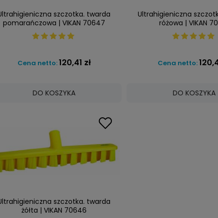
Ultrahigieniczna szczotka. twarda
Ultrahigieniczna szczot
pomarańczowa | VIKAN 70647
różowa | VIKAN 7
120,41 zł
120,4
Cena netto:
Cena netto:
DO KOSZYKA
DO KOSZYKA
Ultrahigieniczna szczotka. twarda
żółta | VIKAN 70646