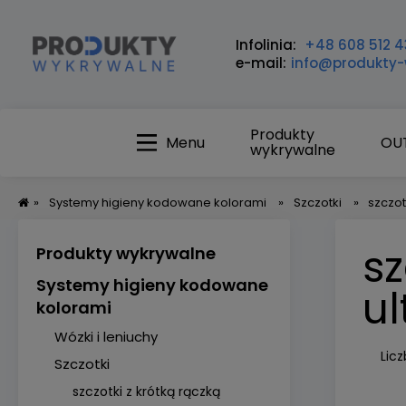
Infolinia:
+48 608 512 4
e-mail:
info@produkty-
Produkty
Menu
OU
wykrywalne
»
Systemy higieny kodowane kolorami
»
Szczotki
»
szczo
sz
Produkty wykrywalne
Systemy higieny kodowane
ul
kolorami
Wózki i leniuchy
Lic
Szczotki
szczotki z krótką rączką