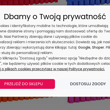
Dbamy o Twoją prywatność
Ultrahigieniczna szczotka. twarda
Ultrahigieniczna szczot
cookies i identyfikatory mobilne to technologie, które umożliwiają
czerwona | VIKAN 70644
fioletowa | VIKAN 
wne działanie strony i pomagają nam dostosować ofertę do Tw
b. Nasi Partnerzy zbierają dane i używają plików cookie do
alizacji reklam i mierzenia ich skuteczności. Dowiedz się, jak nasi
120,41 zł
120,4
rzy zbierają i wykorzystują dane klikając tutaj:
Cena netto:
Google
Cena netto:
,
Shoper
. Pli
 służą do personalizacji reklam.
po kliknięciu "Dostosuj zgody" wybierzesz opcję "Niezbędne do dzi
DO KOSZYKA
DO KOSZYKA
y", nie będziemy używać plików cookie w tych dodatkowych cela
 o plikach cookies przeczytasz w naszej Polityce prywatności.
PRZEJDŹ DO SKLEPU
DOSTOSUJ ZGODY