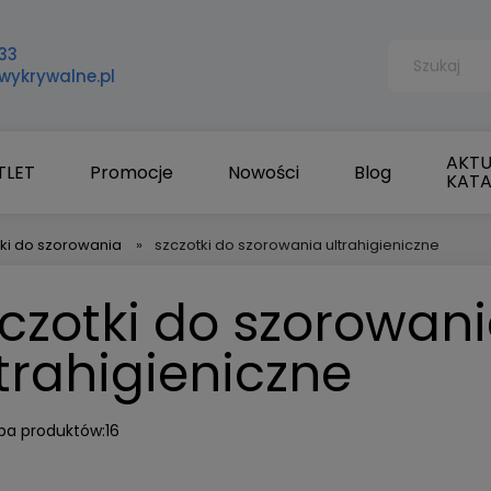
33
wykrywalne.pl
AKTU
TLET
Promocje
Nowości
Blog
KAT
tki do szorowania
»
szczotki do szorowania ultrahigieniczne
czotki do szorowan
trahigieniczne
zba produktów:
16