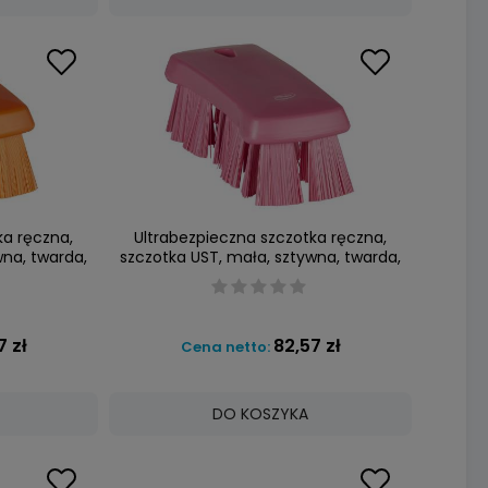
ka ręczna,
Ultrabezpieczna szczotka ręczna,
wna, twarda,
szczotka UST, mała, sztywna, twarda,
a, VIKAN
176 mm, różowa, VIKAN 38911
7 zł
82,57 zł
Cena netto:
DO KOSZYKA