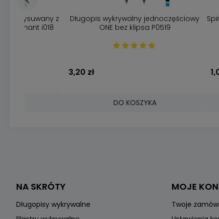
gopis wysuwany z
Długopis wykrywalny jednoczęściowy
Spi
t Elephant i018
ONE bez klipsa P0519
3,20 zł
1,
ZYKA
DO KOSZYKA
NA SKRÓTY
MOJE KO
Długopisy wykrywalne
Twoje zamów
Plastry wykrywalne
Ustawienia k