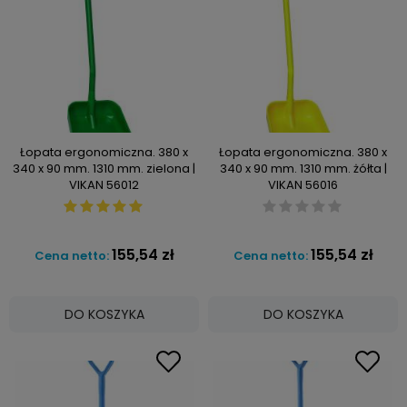
Łopata ergonomiczna. 380 x
Łopata ergonomiczna. 380 x
340 x 90 mm. 1310 mm. zielona |
340 x 90 mm. 1310 mm. żółta |
VIKAN 56012
VIKAN 56016
155,54 zł
155,54 zł
Cena netto:
Cena netto:
DO KOSZYKA
DO KOSZYKA