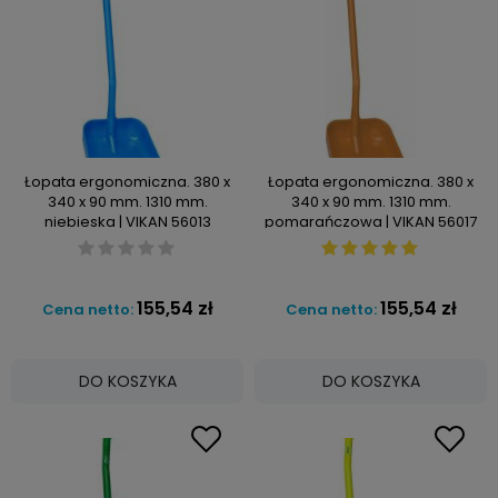
Łopata ergonomiczna. 380 x
Łopata ergonomiczna. 380 x
340 x 90 mm. 1310 mm.
340 x 90 mm. 1310 mm.
niebieska | VIKAN 56013
pomarańczowa | VIKAN 56017
155,54 zł
155,54 zł
Cena netto:
Cena netto:
DO KOSZYKA
DO KOSZYKA