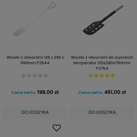
Wiosło z otworami 125 x 290 x
Wiosło z otworami do wysokich
1190mm P2644
temperatur 125x290x1760mm
P2754
198,00 zł
451,00 zł
Cena netto:
Cena netto:
DO KOSZYKA
DO KOSZYKA