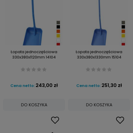
Łopata jednoczęściowa
Łopata jednoczęściowa
330x380x1120mm 14104
330x380x1330mm 15104
243,00 zł
251,30 zł
Cena netto:
Cena netto:
DO KOSZYKA
DO KOSZYKA