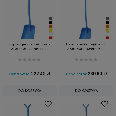
Łopata jednoczęściowa
Łopata jednoczęściowa
270x340x1120mm 14103
270x340x1330mm 15103
222,40 zł
230,60 zł
Cena netto:
Cena netto:
DO KOSZYKA
DO KOSZYKA