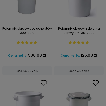
Pojemnik okrągły bez uchwytów
Pojemnik okrągły z dwoma
300L 3910
uchwytami 35L 3900
500,00 zł
125,00 zł
Cena netto:
Cena netto:
DO KOSZYKA
DO KOSZYKA