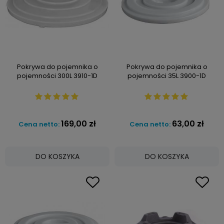
Pokrywa do pojemnika o
Pokrywa do pojemnika o
pojemności 300L 3910-1D
pojemności 35L 3900-1D
169,00 zł
63,00 zł
Cena netto:
Cena netto:
DO KOSZYKA
DO KOSZYKA