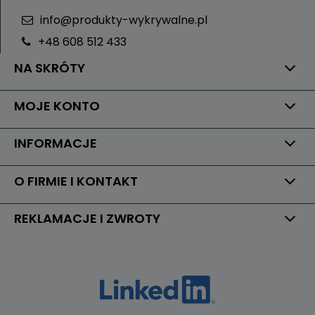
info@produkty-wykrywalne.pl
+48 608 512 433
NA SKRÓTY
MOJE KONTO
INFORMACJE
O FIRMIE I KONTAKT
REKLAMACJE I ZWROTY