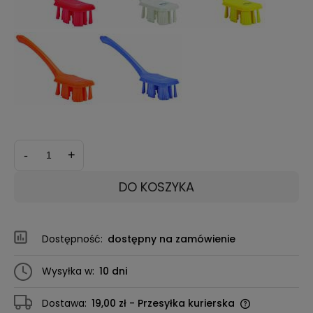
-
+
DO KOSZYKA
Dostępność:
dostępny na zamówienie
Wysyłka w:
10 dni
Dostawa:
19,00 zł
- Przesyłka kurierska