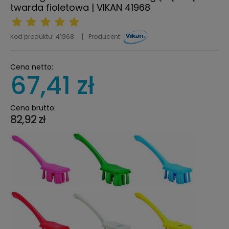
twarda fioletowa | VIKAN 41968
Kod produktu:
41968
Producent:
Cena netto:
67,41 zł
Cena brutto:
82,92 zł