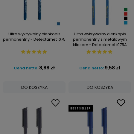
Ultra wykrywalny cienkopis
Ultra wykrywalny cienkopis
permanentny - Detectamet i075
permanentny z metalowym
klipsem - Detectamet i075A
8,88 zł
9,58 zł
Cena netto:
Cena netto:
DO KOSZYKA
DO KOSZYKA
BESTSELLER