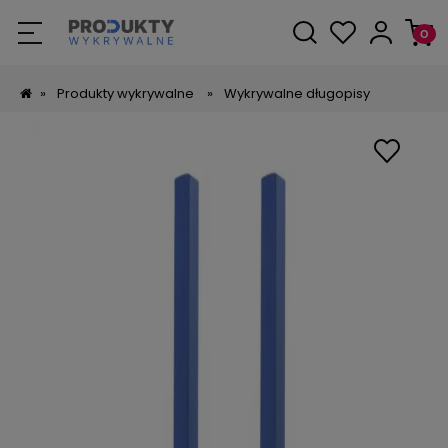
»
Produkty wykrywalne
»
Wykrywalne długopisy