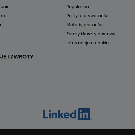
ienia
Regulamin
onta
Polityka prywatności
a
Metody płatności
Formy i koszty dostawy
Informacje o cookie
JE I ZWROTY