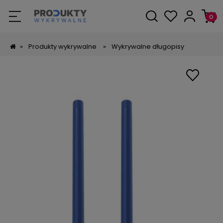
»
Produkty wykrywalne
»
Wykrywalne długopisy