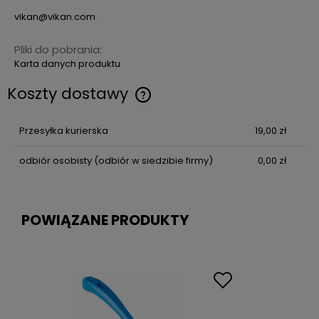
vikan@vikan.com
Pliki do pobrania:
Karta danych produktu
Koszty dostawy
Przesyłka kurierska
19,00 zł
odbiór osobisty
(odbiór w siedzibie firmy)
0,00 zł
POWIĄZANE PRODUKTY