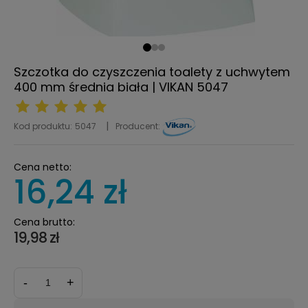
Szczotka do czyszczenia toalety z uchwytem
400 mm średnia biała | VIKAN 5047
Kod produktu:
5047
Producent:
Cena netto:
16,24 zł
Cena brutto:
19,98 zł
-
+