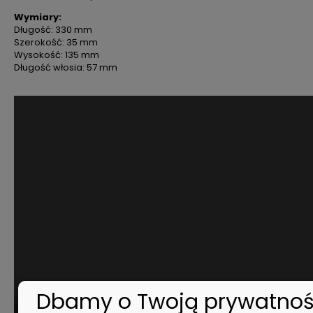
Wymiary:
Długość: 330 mm
Szerokość: 35 mm
Wysokość: 135 mm
Długość włosia: 57 mm
Dbamy o Twoją prywatno