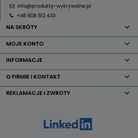
info@produkty-wykrywalne.pl
+48 608 512 433
NA SKRÓTY
MOJE KONTO
INFORMACJE
O FIRMIE I KONTAKT
REKLAMACJE I ZWROTY