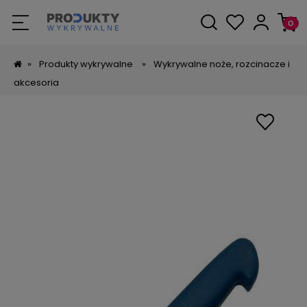
»
Produkty wykrywalne
»
Wykrywalne noże, rozcinacze i
akcesoria