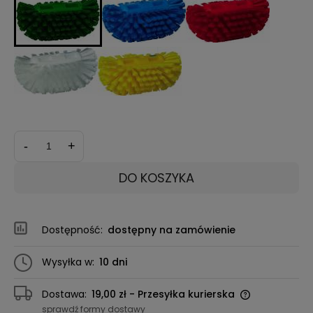
-
+
DO KOSZYKA
Dostępność:
dostępny na zamówienie
Wysyłka w:
10 dni
Dostawa:
19,00 zł
- Przesyłka kurierska
sprawdź formy dostawy