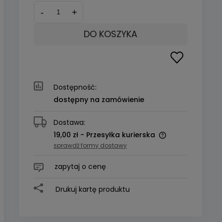
-
+
DO KOSZYKA
Dostępność:
dostępny na zamówienie
Dostawa:
19,00 zł
- Przesyłka kurierska
sprawdź formy dostawy
zapytaj o cenę
Drukuj kartę produktu