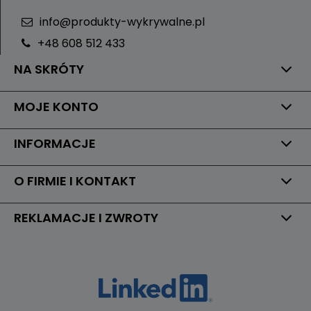
info@produkty-wykrywalne.pl
+48 608 512 433
NA SKRÓTY
MOJE KONTO
INFORMACJE
O FIRMIE I KONTAKT
REKLAMACJE I ZWROTY