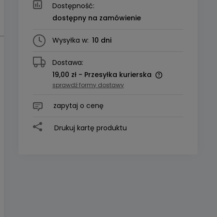
Dostępność:
dostępny na zamówienie
Wysyłka w:
10 dni
Dostawa:
19,00 zł
- Przesyłka kurierska
sprawdź formy dostawy
zapytaj o cenę
Drukuj kartę produktu