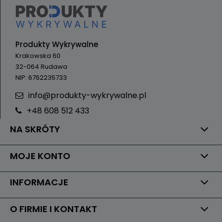
Produkty Wykrywalne
Krakowska 60
32-064 Rudawa
NIP: 6762235733
info@produkty-wykrywalne.pl
+48 608 512 433
NA SKRÓTY
MOJE KONTO
INFORMACJE
O FIRMIE I KONTAKT