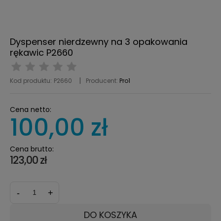
Dyspenser nierdzewny na 3 opakowania
rękawic P2660
Kod produktu:
P2660
Producent:
Pro1
Cena netto:
100,00 zł
Cena brutto:
123,00 zł
-
+
DO KOSZYKA