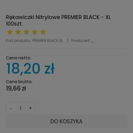
Rękawiczki Nitrylowe PREMIER BLACK - XL
100szt.
Kod produktu:
PREMIER BLACK XL
Producent:
_
Cena netto:
18,20 zł
Cena brutto:
19,66 zł
-
+
DO KOSZYKA